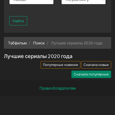
Найти
Табфильм
Поиск
Лучшие сериалы 2020 года
Лучшие сериалы 2020 года
Популярные новинки
Сначала новые
Сначала популярные
Правообладателям