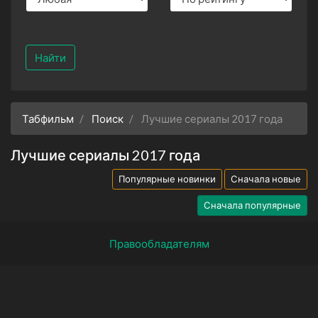
Найти
Табфильм
Поиск
Лучшие сериалы 2017 года
Лучшие сериалы 2017 года
Популярные новинки
Сначала новые
Сначала популярные
Правообладателям