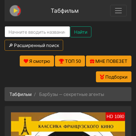
Табфильм
Найти
🔎 Расширенный поиск
Я смотрю
ТОП 50
МНЕ ПОВЕЗЕТ
Подборки
Табфильм
Барбузы — секретные агенты
HD 1080