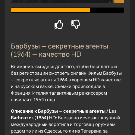
Барбузы — секретные агенты
(1964) — качество HD
Внимание: вы здесь для того, чтобы бесплатно и
без регистрации смотреть онлайн Фильм Барбузы
— секретные агенты 1964 в хорошем HD качестве
и на русском языке. Сьемки происходили в
Франция, Италия талантливым режиссером
начиная с 1964 года.
Описание к Барбузы — секретные агенты / Les
Barbouzes (1964) HD:
Внезапно исчезает крупный
международный воротила и торговец оружием
родом то ли из Одессы, то ли из Тегерана, за