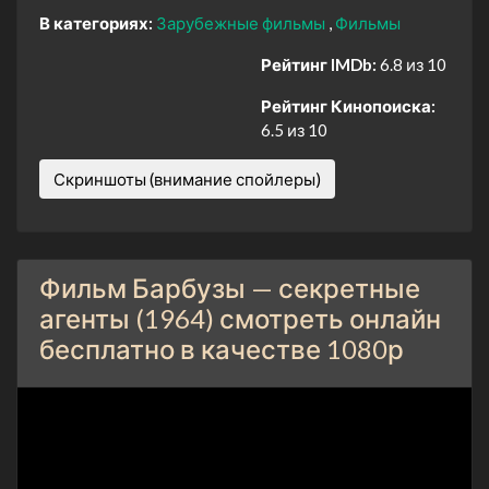
В категориях:
Зарубежные фильмы
Фильмы
Рейтинг IMDb:
6.8 из 10
Рейтинг Кинопоиска:
6.5 из 10
Скриншоты (внимание спойлеры)
Фильм Барбузы — секретные
агенты (1964) смотреть онлайн
бесплатно в качестве 1080р