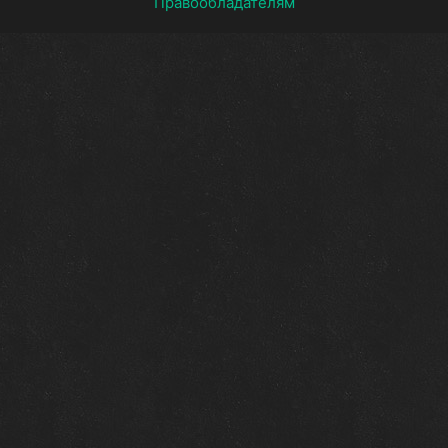
Правообладателям